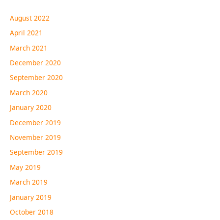
August 2022
April 2021
March 2021
December 2020
September 2020
March 2020
January 2020
December 2019
November 2019
September 2019
May 2019
March 2019
January 2019
October 2018