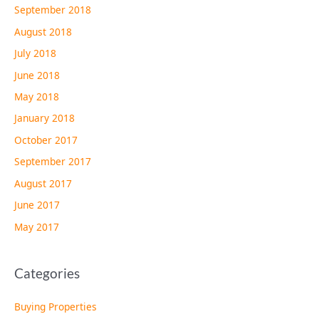
September 2018
August 2018
July 2018
June 2018
May 2018
January 2018
October 2017
September 2017
August 2017
June 2017
May 2017
Categories
Buying Properties