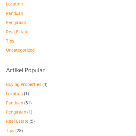
Location
Panduan
Pengiraan
Real Estate
Tips
Uncategorized
Artikel Popular
Buying Properties
(4)
Location
(1)
Panduan
(51)
Pengiraan
(1)
Real Estate
(5)
Tips
(28)