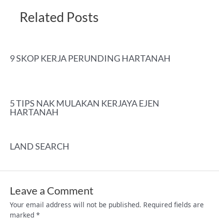
Related Posts
9 SKOP KERJA PERUNDING HARTANAH
5 TIPS NAK MULAKAN KERJAYA EJEN
HARTANAH
LAND SEARCH
Leave a Comment
Your email address will not be published.
Required fields are
marked
*