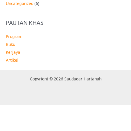
Uncategorized
(6)
PAUTAN KHAS
Program
Buku
Kerjaya
Artikel
Copyright © 2026 Saudagar Hartanah