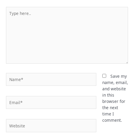
Type
here..
Name*
Save my
name, email,
and website
in this
Email*
browser for
the next
time I
comment.
Website