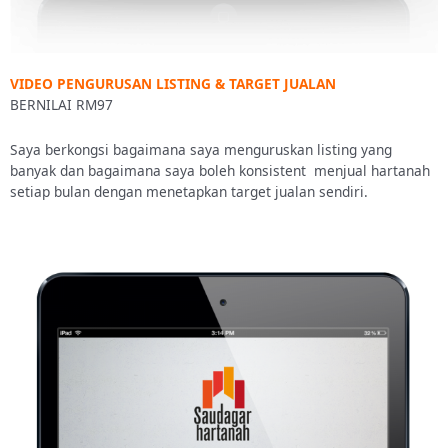
VIDEO PENGURUSAN LISTING & TARGET JUALAN
BERNILAI RM97
Saya berkongsi bagaimana saya menguruskan listing yang
banyak dan bagaimana saya boleh konsistent menjual hartanah
setiap bulan dengan menetapkan target jualan sendiri.