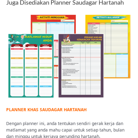
Juga Disediakan Planner Saudagar Hartanah
PLANNER KHAS SAUDAGAR HARTANAH
Dengan planner ini, anda tentukan sendiri gerak kerja dan
matlamat yang anda mahu capai untuk setiap tahun, bulan
dan minggu untuk kerjaya perunding hartanah.