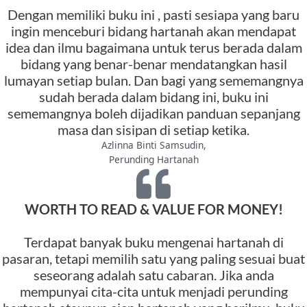
Dengan memiliki buku ini , pasti sesiapa yang baru
ingin menceburi bidang hartanah akan mendapat
idea dan ilmu bagaimana untuk terus berada dalam
bidang yang benar-benar mendatangkan hasil
lumayan setiap bulan. Dan bagi yang sememangnya
sudah berada dalam bidang ini, buku ini
sememangnya boleh dijadikan panduan sepanjang
masa dan sisipan di setiap ketika.
Azlinna Binti Samsudin,
Perunding Hartanah
WORTH TO READ & VALUE FOR MONEY!
Terdapat banyak buku mengenai hartanah di
pasaran, tetapi memilih satu yang paling sesuai buat
seseorang adalah satu cabaran. Jika anda
mempunyai cita-cita untuk menjadi perunding