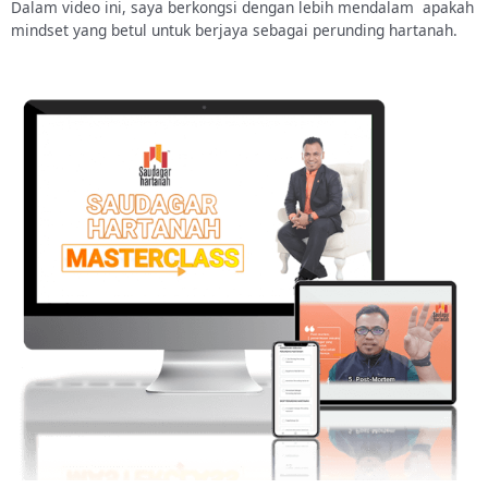
Dalam video ini, saya berkongsi dengan lebih mendalam apakah
mindset yang betul untuk berjaya sebagai perunding hartanah.