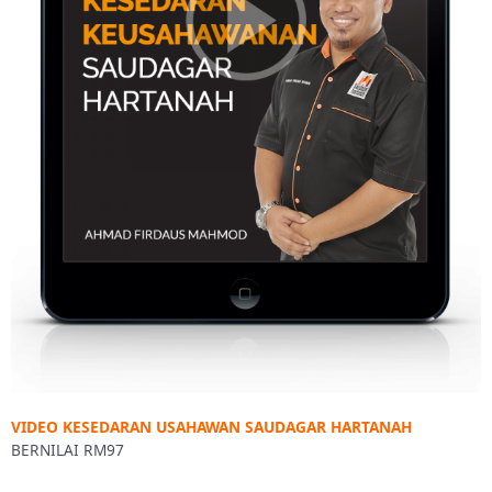
VIDEO KESEDARAN USAHAWAN SAUDAGAR HARTANAH
BERNILAI RM97