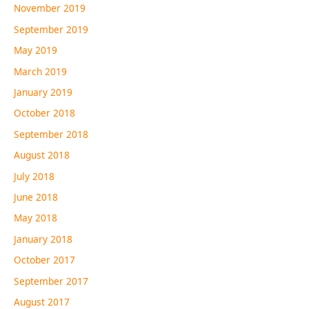
November 2019
September 2019
May 2019
March 2019
January 2019
October 2018
September 2018
August 2018
July 2018
June 2018
May 2018
January 2018
October 2017
September 2017
August 2017