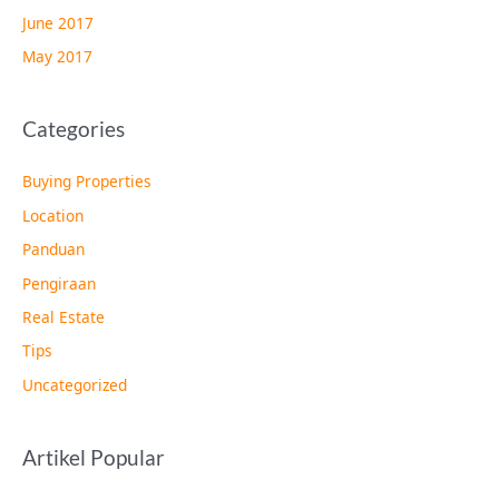
June 2017
May 2017
Categories
Buying Properties
Location
Panduan
Pengiraan
Real Estate
Tips
Uncategorized
Artikel Popular