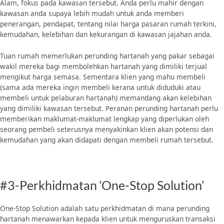
Alam, fokus pada kawasan tersebut. Anda perlu mahir dengan
kawasan anda supaya lebih mudah untuk anda memberi
penerangan, pendapat, tentang nilai harga pasaran rumah terkini,
kemudahan, kelebihan dan kekurangan di kawasan jajahan anda.
Tuan rumah memerlukan perunding hartanah yang pakar sebagai
wakil mereka bagi membolehkan hartanah yang dimiliki terjual
mengikut harga semasa. Sementara klien yang mahu membeli
(sama ada mereka ingin membeli kerana untuk diduduki atau
membeli untuk pelaburan hartanah) memandang akan kelebihan
yang dimiliki kawasan tersebut. Peranan perunding hartanah perlu
memberikan maklumat-maklumat lengkap yang diperlukan oleh
seorang pembeli seterusnya menyakinkan klien akan potensi dan
kemudahan yang akan didapati dengan membeli rumah tersebut.
#3-Perkhidmatan ‘One-Stop Solution’
One-Stop Solution adalah satu perkhidmatan di mana perunding
hartanah menawarkan kepada klien untuk menguruskan transaksi