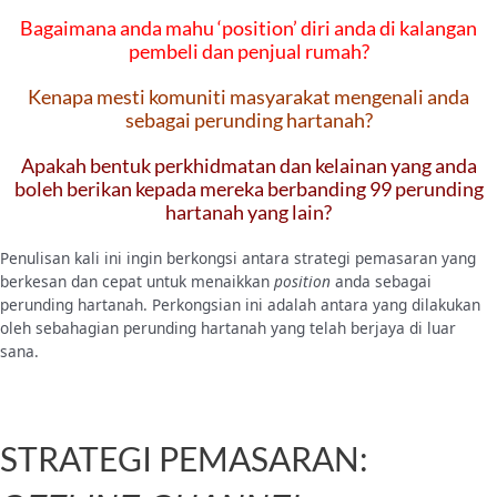
Bagaimana anda mahu ‘position’ diri anda di kalangan
pembeli dan penjual rumah?
Kenapa mesti komuniti masyarakat mengenali anda
sebagai perunding hartanah?
Apakah bentuk perkhidmatan dan kelainan yang anda
boleh berikan kepada mereka berbanding 99 perunding
hartanah yang lain?
Penulisan kali ini ingin berkongsi antara strategi pemasaran yang
berkesan dan cepat untuk menaikkan
position
anda sebagai
perunding hartanah. Perkongsian ini adalah antara yang dilakukan
oleh sebahagian perunding hartanah yang telah berjaya di luar
sana.
STRATEGI PEMASARAN: