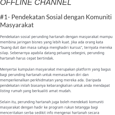
OFFLINE CHANNEL
#1- Pendekatan Sosial dengan Komuniti
Masyarakat
Pendekatan sosial perunding hartanah dengan masyarakat mampu
membina jaringan bisnes yang lebih kuat. Jika ada orang kata
“buang duit dan masa sahaja menghadiri kursus”, ternyata mereka
silap. Sebenarnya apabila datang peluang sebegini, perunding
hartanah harus cepat bertindak.
Menyertai kumpulan masyarakat merupakan platform yang bagus
bagi perunding hartanah untuk memasarkan diri dan
memperkenalkan perkhidmatan yang mereka ada. Daripada
pendekatan inilah biasanya kebarangkalian untuk anda mendapat
listing
rumah yang berkualiti amat mudah.
Selain itu, perunding hartanah juga boleh mendekati komuniti
masyarakat dengan hadir ke program rukun tetangga bagi
menceritakan serba sedikit info mengenai hartanah secara