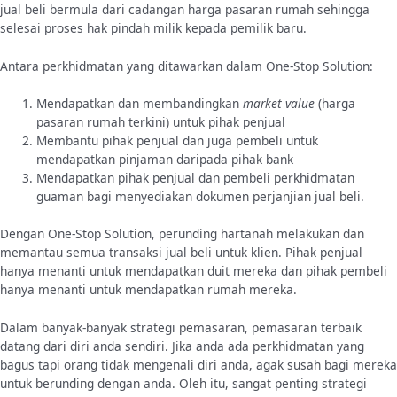
jual beli bermula dari cadangan harga pasaran rumah sehingga
selesai proses hak pindah milik kepada pemilik baru.
Antara perkhidmatan yang ditawarkan dalam One-Stop Solution:
Mendapatkan dan membandingkan
market value
(harga
pasaran rumah terkini) untuk pihak penjual
Membantu pihak penjual dan juga pembeli untuk
mendapatkan pinjaman daripada pihak bank
Mendapatkan pihak penjual dan pembeli perkhidmatan
guaman bagi menyediakan dokumen perjanjian jual beli.
Dengan One-Stop Solution, perunding hartanah melakukan dan
memantau semua transaksi jual beli untuk klien. Pihak penjual
hanya menanti untuk mendapatkan duit mereka dan pihak pembeli
hanya menanti untuk mendapatkan rumah mereka.
Dalam banyak-banyak strategi pemasaran, pemasaran terbaik
datang dari diri anda sendiri. Jika anda ada perkhidmatan yang
bagus tapi orang tidak mengenali diri anda, agak susah bagi mereka
untuk berunding dengan anda. Oleh itu, sangat penting strategi