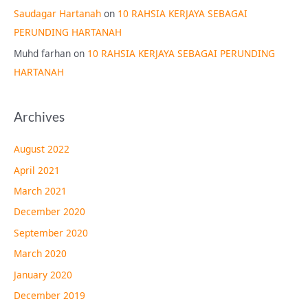
Saudagar Hartanah
on
10 RAHSIA KERJAYA SEBAGAI
PERUNDING HARTANAH
Muhd farhan
on
10 RAHSIA KERJAYA SEBAGAI PERUNDING
HARTANAH
Archives
August 2022
April 2021
March 2021
December 2020
September 2020
March 2020
January 2020
December 2019