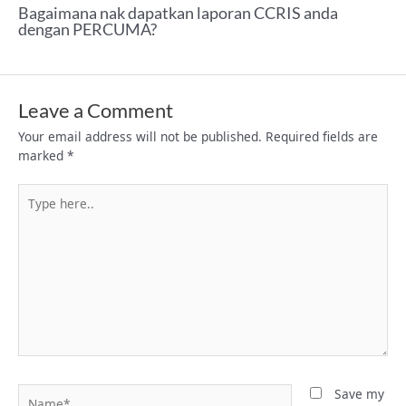
Bagaimana nak dapatkan laporan CCRIS anda
dengan PERCUMA?
Leave a Comment
Your email address will not be published.
Required fields are
marked
*
Type
here..
Name*
Save my