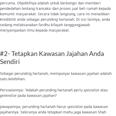
percuma. Objektifnya adalah untuk berkongsi dan memberi
pendedahan tentang transaksi dan proses jual beli rumah kepada
komuniti masyarakat. Secara tidak langsung, cara ini menaikkan
kredibiliti anda sebagai perunding hartanah. Di sisi lainnya, anda
sedang melaksanakan fardhu kifayah tanggungjawab
menyampaikan ilmu kepada masyarakat.
#2- Tetapkan Kawasan Jajahan Anda
Sendiri
Sebagai perunding hartanah, mempunyai kawasan jajahan adalah
satu kelebihan.
Persoalannya: “Adakah perunding hartanah perlu
specialize
atau
generalize
pada kawasan jajahan?
Jawapannya, perunding hartanah harus
specialize
pada kawasan
jajahannya. Sekiranya anda tetapkan mahu jaga kawasan Shah