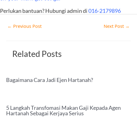
Perlukan bantuan? Hubungi admin di
016-2179896
←
Previous Post
Next Post
→
Related Posts
Bagaimana Cara Jadi Ejen Hartanah?
5 Langkah Transfomasi Makan Gaji Kepada Agen
Hartanah Sebagai Kerjaya Serius