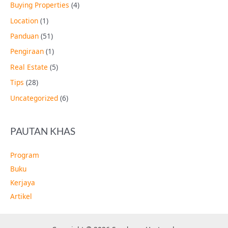
Buying Properties
(4)
Location
(1)
Panduan
(51)
Pengiraan
(1)
Real Estate
(5)
Tips
(28)
Uncategorized
(6)
PAUTAN KHAS
Program
Buku
Kerjaya
Artikel