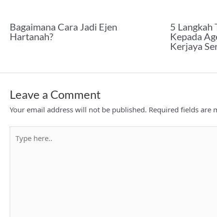
Bagaimana Cara Jadi Ejen
5 Langkah 
Hartanah?
Kepada Age
Kerjaya Se
Leave a Comment
Your email address will not be published.
Required fields are
Type
here..