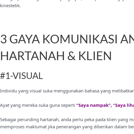
kinestetik.
3 GAYA KOMUNIKASI A
HARTANAH & KLIEN
#1-VISUAL
Individu yang visual suka menggunakan bahasa yang melibatkan
Ayat yang mereka suka guna seperti
“Saya nampak”, “Saya lih
Sebagai perunding hartanah, anda perlu peka pada klien yang m
memproses maklumat jika penerangan yang diberikan dalam be