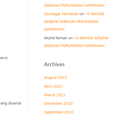
SEBAGAI PERUNDING HARTANAH
Saudagar Hartanah
on
10 RAHSIA
KERJAYA SEBAGAI PERUNDING
HARTANAH
Muhd farhan
on
10 RAHSIA KERJAYA
SEBAGAI PERUNDING HARTANAH
harus
Archives
August 2022
April 2021
March 2021
ang disertai
December 2020
September 2020