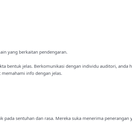
lain yang berkaitan pendengaran.
kta bentuk jelas. Berkomunikasi dengan individu auditori, anda 
 memahami info dengan jelas.
tetik pada sentuhan dan rasa. Mereka suka menerima penerangan y