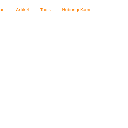
an
Artikel
Tools
Hubungi Kami