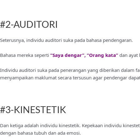
#2-AUDITORI
Seterusnya, individu auditori suka pada bahasa pendengaran.
Bahasa mereka seperti
“Saya dengar”, “Orang kata”
dan ayat 
Individu auditori suka pada penerangan yang diberikan dalam fa
menyampaikan maklumat secara tersusun agar pendengar dapat
#3-KINESTETIK
Dan ketiga adalah individu kinestetik. Kepekaan individu kines
dengan bahasa tubuh dan ada emosi.