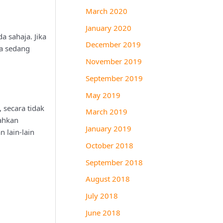
March 2020
January 2020
a sahaja. Jika
December 2019
da sedang
November 2019
September 2019
May 2019
 secara tidak
March 2019
ahkan
January 2019
 lain-lain
October 2018
September 2018
August 2018
July 2018
June 2018