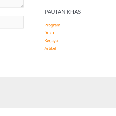
PAUTAN KHAS
Program
Buku
Kerjaya
Artikel