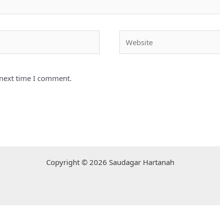
Website
 next time I comment.
Copyright © 2026 Saudagar Hartanah