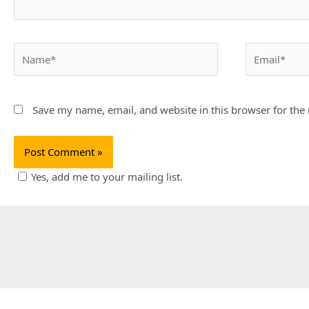
Name*
Email*
Save my name, email, and website in this browser for the
Yes, add me to your mailing list.