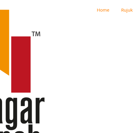
Home
Rujuk