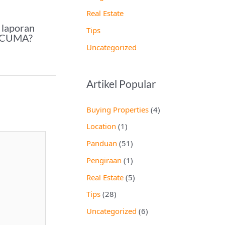
Real Estate
 laporan
Tips
ERCUMA?
Uncategorized
Artikel Popular
Buying Properties
(4)
Location
(1)
Panduan
(51)
Pengiraan
(1)
Real Estate
(5)
Tips
(28)
Uncategorized
(6)