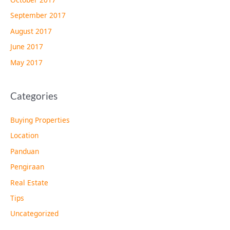
September 2017
August 2017
June 2017
May 2017
Categories
Buying Properties
Location
Panduan
Pengiraan
Real Estate
Tips
Uncategorized