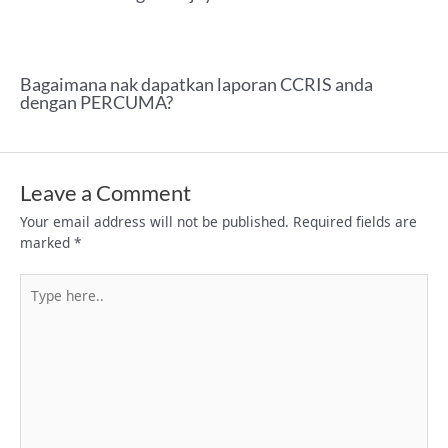
Bagaimana nak dapatkan laporan CCRIS anda
dengan PERCUMA?
Leave a Comment
Your email address will not be published.
Required fields are
marked
*
Type
here..