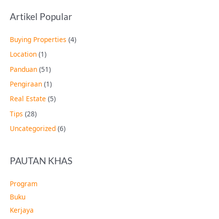
Artikel Popular
Buying Properties
(4)
Location
(1)
Panduan
(51)
Pengiraan
(1)
Real Estate
(5)
Tips
(28)
Uncategorized
(6)
PAUTAN KHAS
Program
Buku
Kerjaya