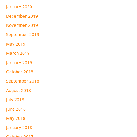
January 2020
December 2019
November 2019
September 2019
May 2019
March 2019
January 2019
October 2018
September 2018
August 2018
July 2018
June 2018
May 2018
January 2018
October 2017