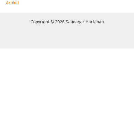
Artikel
Copyright © 2026 Saudagar Hartanah