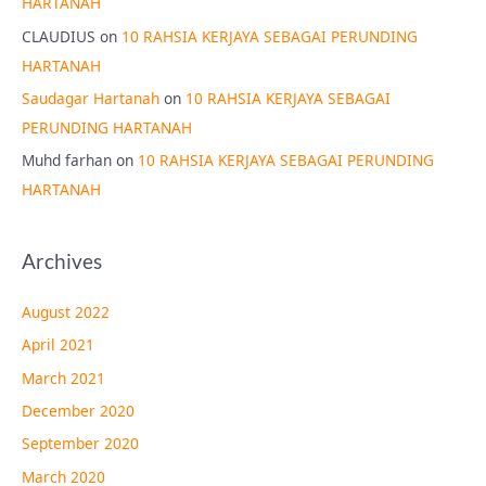
HARTANAH
CLAUDIUS
on
10 RAHSIA KERJAYA SEBAGAI PERUNDING
HARTANAH
Saudagar Hartanah
on
10 RAHSIA KERJAYA SEBAGAI
PERUNDING HARTANAH
Muhd farhan
on
10 RAHSIA KERJAYA SEBAGAI PERUNDING
HARTANAH
Archives
August 2022
April 2021
March 2021
December 2020
September 2020
March 2020