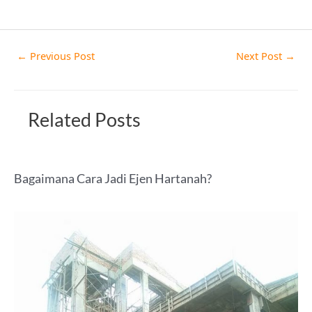
←
Previous Post
Next Post
→
Related Posts
Bagaimana Cara Jadi Ejen Hartanah?