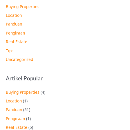
Buying Properties
Location
Panduan
Pengiraan
Real Estate
Tips
Uncategorized
Artikel Popular
Buying Properties
(4)
Location
(1)
Panduan
(51)
Pengiraan
(1)
Real Estate
(5)