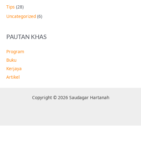
Tips
(28)
Uncategorized
(6)
PAUTAN KHAS
Program
Buku
Kerjaya
Artikel
Copyright © 2026 Saudagar Hartanah