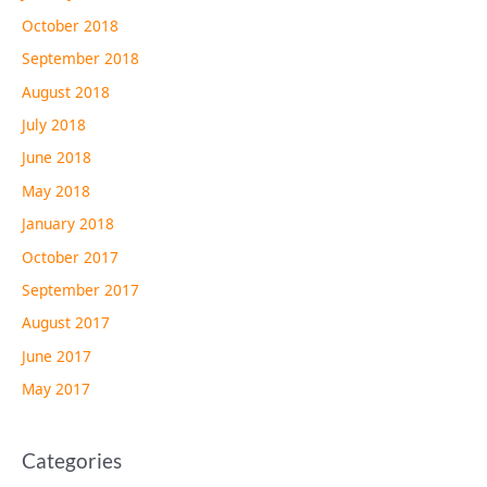
October 2018
September 2018
August 2018
July 2018
June 2018
May 2018
January 2018
October 2017
September 2017
August 2017
June 2017
May 2017
Categories