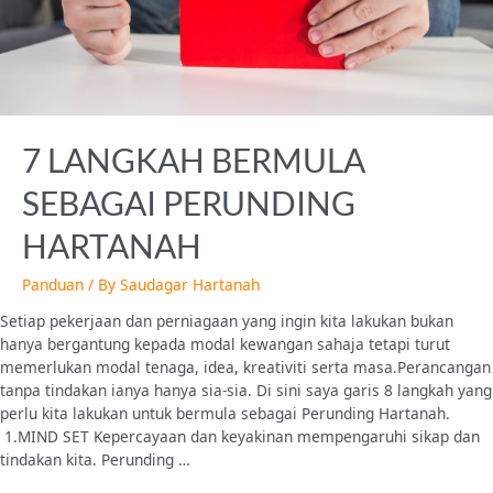
7 LANGKAH BERMULA
SEBAGAI PERUNDING
HARTANAH
Panduan
/ By
Saudagar Hartanah
Setiap pekerjaan dan perniagaan yang ingin kita lakukan bukan
hanya bergantung kepada modal kewangan sahaja tetapi turut
memerlukan modal tenaga, idea, kreativiti serta masa.Perancangan
tanpa tindakan ianya hanya sia-sia. Di sini saya garis 8 langkah yang
perlu kita lakukan untuk bermula sebagai Perunding Hartanah.
1.MIND SET Kepercayaan dan keyakinan mempengaruhi sikap dan
tindakan kita. Perunding …