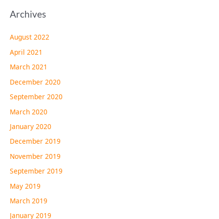
Archives
August 2022
April 2021
March 2021
December 2020
September 2020
March 2020
January 2020
December 2019
November 2019
September 2019
May 2019
March 2019
January 2019