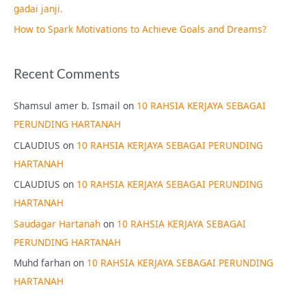
gadai janji.
How to Spark Motivations to Achieve Goals and Dreams?
Recent Comments
Shamsul amer b. Ismail
on
10 RAHSIA KERJAYA SEBAGAI
PERUNDING HARTANAH
CLAUDIUS
on
10 RAHSIA KERJAYA SEBAGAI PERUNDING
HARTANAH
CLAUDIUS
on
10 RAHSIA KERJAYA SEBAGAI PERUNDING
HARTANAH
Saudagar Hartanah
on
10 RAHSIA KERJAYA SEBAGAI
PERUNDING HARTANAH
Muhd farhan
on
10 RAHSIA KERJAYA SEBAGAI PERUNDING
HARTANAH