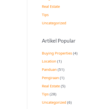
Real Estate
Tips
Uncategorized
Artikel Popular
Buying Properties
(4)
Location
(1)
Panduan
(51)
Pengiraan
(1)
Real Estate
(5)
Tips
(28)
Uncategorized
(6)