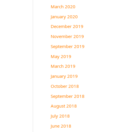
March 2020
January 2020
December 2019
November 2019
September 2019
May 2019
March 2019
January 2019
October 2018
September 2018
August 2018
July 2018
June 2018