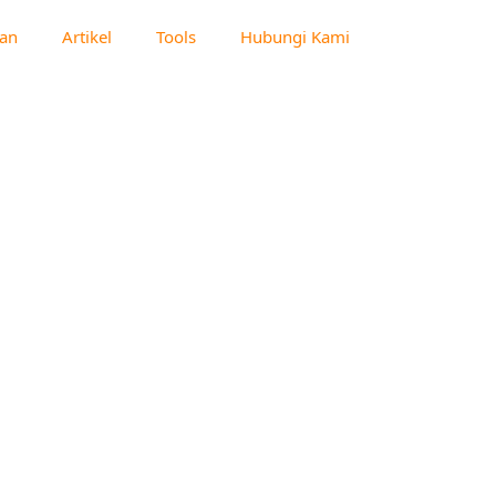
an
Artikel
Tools
Hubungi Kami