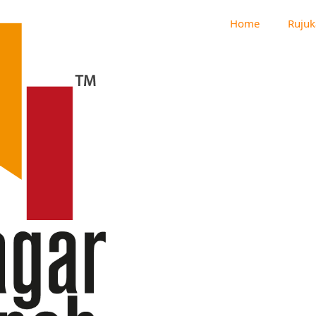
Home
Rujuk