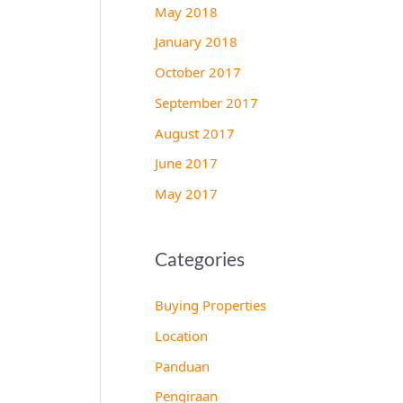
May 2018
January 2018
October 2017
September 2017
August 2017
June 2017
May 2017
Categories
Buying Properties
Location
Panduan
Pengiraan