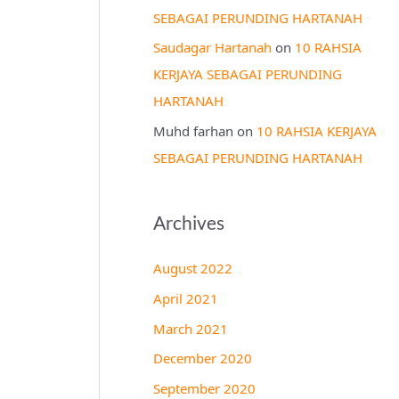
SEBAGAI PERUNDING HARTANAH
Saudagar Hartanah
on
10 RAHSIA
KERJAYA SEBAGAI PERUNDING
HARTANAH
Muhd farhan
on
10 RAHSIA KERJAYA
SEBAGAI PERUNDING HARTANAH
Archives
August 2022
April 2021
March 2021
December 2020
September 2020