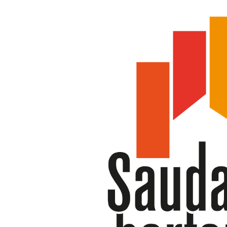
Skip
to
content