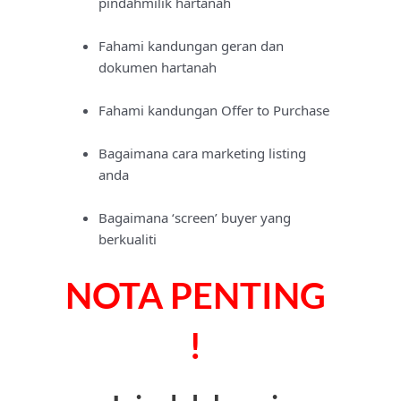
pindahmilik hartanah
Fahami kandungan geran dan
dokumen hartanah
Fahami kandungan Offer to Purchase
Bagaimana cara marketing listing
anda
Bagaimana ‘screen’ buyer yang
berkualiti
NOTA PENTING
!