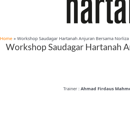
Home
Workshop Saudagar Hartanah Anjuran Bersama Norliza 
Workshop Saudagar Hartanah An
Trainer :
Ahmad Firdaus Mahm