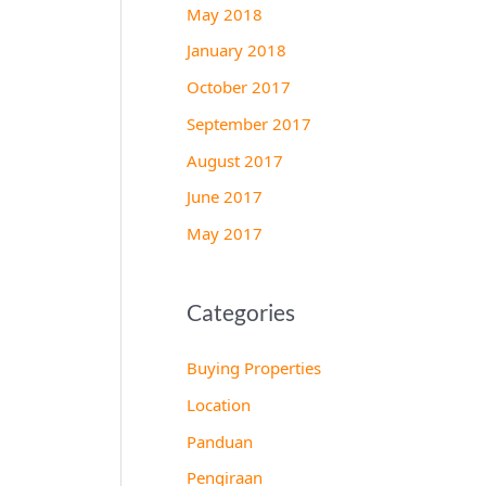
May 2018
January 2018
October 2017
September 2017
August 2017
June 2017
May 2017
Categories
Buying Properties
Location
Panduan
Pengiraan