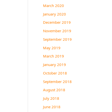
March 2020
January 2020
December 2019
November 2019
September 2019
May 2019
March 2019
January 2019
October 2018
September 2018
August 2018
July 2018
June 2018