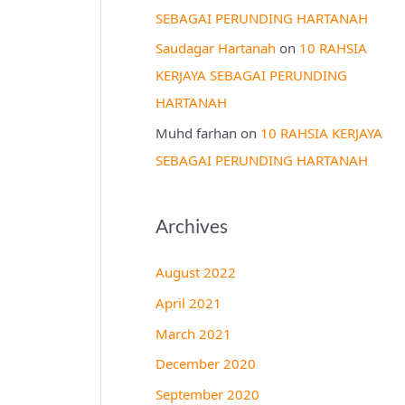
SEBAGAI PERUNDING HARTANAH
Saudagar Hartanah
on
10 RAHSIA
KERJAYA SEBAGAI PERUNDING
HARTANAH
Muhd farhan
on
10 RAHSIA KERJAYA
SEBAGAI PERUNDING HARTANAH
Archives
August 2022
April 2021
March 2021
December 2020
September 2020