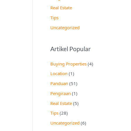
Real Estate
Tips
Uncategorized
Artikel Popular
Buying Properties
(4)
Location
(1)
Panduan
(51)
Pengiraan
(1)
Real Estate
(5)
Tips
(28)
Uncategorized
(6)