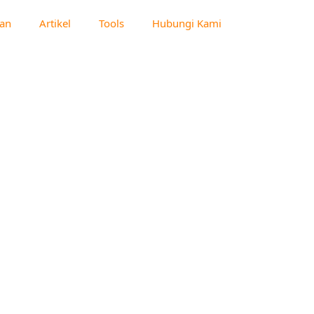
an
Artikel
Tools
Hubungi Kami