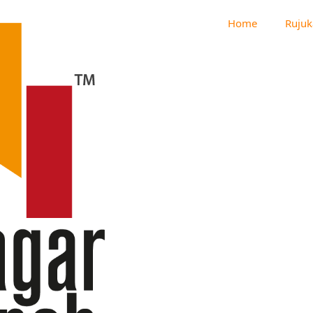
Home
Rujuk