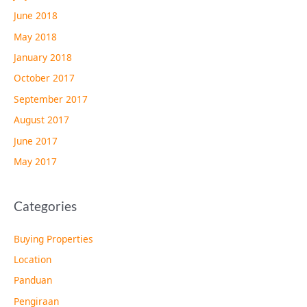
June 2018
May 2018
January 2018
October 2017
September 2017
August 2017
June 2017
May 2017
Categories
Buying Properties
Location
Panduan
Pengiraan