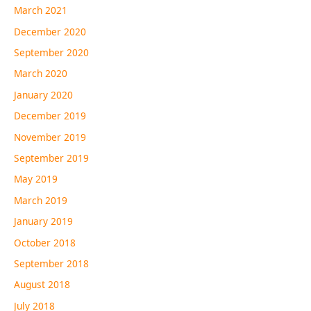
March 2021
December 2020
September 2020
March 2020
January 2020
December 2019
November 2019
September 2019
May 2019
March 2019
January 2019
October 2018
September 2018
August 2018
July 2018