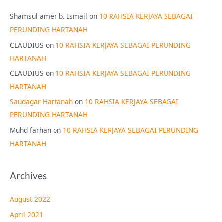
Shamsul amer b. Ismail
on
10 RAHSIA KERJAYA SEBAGAI
PERUNDING HARTANAH
CLAUDIUS
on
10 RAHSIA KERJAYA SEBAGAI PERUNDING
HARTANAH
CLAUDIUS
on
10 RAHSIA KERJAYA SEBAGAI PERUNDING
HARTANAH
Saudagar Hartanah
on
10 RAHSIA KERJAYA SEBAGAI
PERUNDING HARTANAH
Muhd farhan
on
10 RAHSIA KERJAYA SEBAGAI PERUNDING
HARTANAH
Archives
August 2022
April 2021