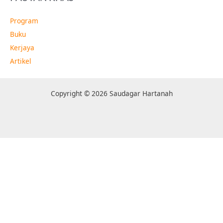
Program
Buku
Kerjaya
Artikel
Copyright © 2026 Saudagar Hartanah