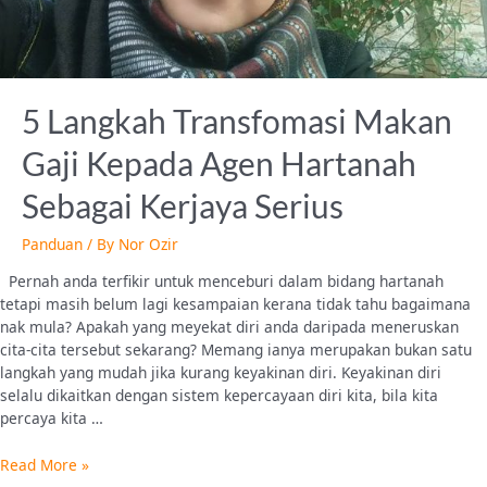
5 Langkah Transfomasi Makan
Gaji Kepada Agen Hartanah
Sebagai Kerjaya Serius
Panduan
/ By
Nor Ozir
Pernah anda terfikir untuk menceburi dalam bidang hartanah
tetapi masih belum lagi kesampaian kerana tidak tahu bagaimana
nak mula? Apakah yang meyekat diri anda daripada meneruskan
cita-cita tersebut sekarang? Memang ianya merupakan bukan satu
langkah yang mudah jika kurang keyakinan diri. Keyakinan diri
selalu dikaitkan dengan sistem kepercayaan diri kita, bila kita
percaya kita …
Read More »