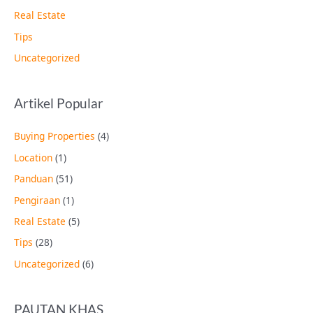
Real Estate
Tips
Uncategorized
Artikel Popular
Buying Properties
(4)
Location
(1)
Panduan
(51)
Pengiraan
(1)
Real Estate
(5)
Tips
(28)
Uncategorized
(6)
PAUTAN KHAS